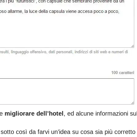
be
migliorare dell’hotel
, ed alcune informazioni sul
sotto così da farvi un’idea su cosa sia più corretto