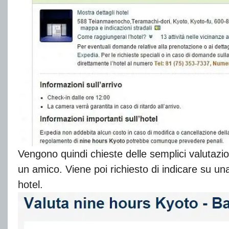
Vengono quindi chieste delle semplici valutazi
un amico. Viene poi richiesto di indicare su una 
hotel.