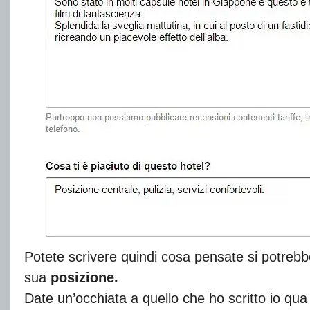
Potete scrivere quindi cosa pensate si potreb
sua
posizione.
Date un’occhiata a quello che ho scritto io qua 