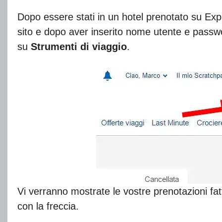
Dopo essere stati in un hotel prenotato su Exp
sito e dopo aver inserito nome utente e passw
su
Strumenti di viaggio
.
Vi verranno mostrate le vostre prenotazioni fatt
con la freccia.