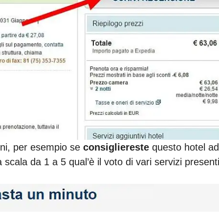
oni, per esempio se
consigliereste
questo hotel ad
scala da 1 a 5 qual’è il voto di vari servizi presenti