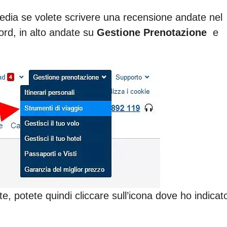
edia se volete scrivere una recensione andate nel
ord, in alto andate su
Gestione Prenotazione
e
e, potete quindi cliccare sull’icona dove ho indicat