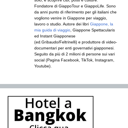
Fondatore di GiappoTour e GiappoLife. Sono
da anni punto di riferimento per gli italiani che
vogliono venire in Giappone per viaggio,
lavoro o studio. Autore dei libri
Giappone, la
mia guida di viaggio
, Giappone Spettacularis
ed Instant Giapponese
(ed.Gribaudo/Feltrinelli) e produttore di video-
documentari per enti governativi giapponesi.
Seguito da più di 2 milioni di persone sui vari
social (Pagina Facebook, TikTok, Instagram,
Youtube).