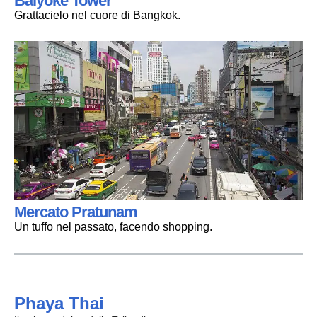
Baiyoke Tower
Grattacielo nel cuore di Bangkok.
Mercato Pratunam
Un tuffo nel passato, facendo shopping.
Phaya Thai