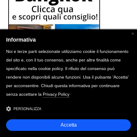
Informativa
Noi e terze parti selezionate utilizziamo cookie il funzionamento
del sito e, con il tuo consenso, anche per altre finalità come
specificato nella cookie policy. Il rifiuto del consenso può
rendere non disponibili alcune funzioni. Usa il pulsante 'Accetta'
per acconsentire. Chiudi questa informativa per continuare
senza accettare la
Privacy Policy
PERSONALIZZA
Accetta