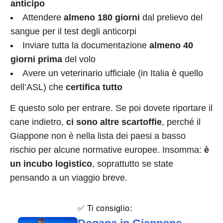
anticipo
Attendere
almeno 180 giorni
dal prelievo del
sangue per il test degli anticorpi
Inviare tutta la documentazione
almeno 40
giorni prima
del volo
Avere un veterinario ufficiale (in Italia è quello
dell’ASL) che
certifica tutto
E questo solo per entrare. Se poi dovete riportare il
cane indietro,
ci sono altre scartoffie
, perché il
Giappone non è nella lista dei paesi a basso
rischio per alcune normative europee. Insomma:
è
un incubo logistico
, soprattutto se state
pensando a un viaggio breve.
✅ Ti consiglio: