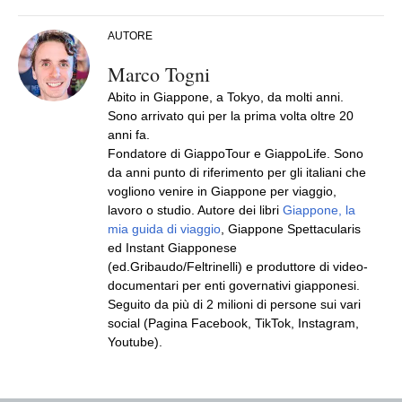
AUTORE
Marco Togni
Abito in Giappone, a Tokyo, da molti anni.
Sono arrivato qui per la prima volta oltre 20
anni fa.
Fondatore di GiappoTour e GiappoLife. Sono
da anni punto di riferimento per gli italiani che
vogliono venire in Giappone per viaggio,
lavoro o studio. Autore dei libri
Giappone, la
mia guida di viaggio
, Giappone Spettacularis
ed Instant Giapponese
(ed.Gribaudo/Feltrinelli) e produttore di video-
documentari per enti governativi giapponesi.
Seguito da più di 2 milioni di persone sui vari
social (Pagina Facebook, TikTok, Instagram,
Youtube).