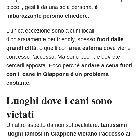
piccoli, gestiti da una sola persona,
è
imbarazzante persino chiedere
.
L’unica eccezione sono alcuni locali
dichiaratamente pet friendly, spesso
fuori dalle
grandi città
, o quelli con
area esterna
dove viene
concesso l’accesso. Ma sono pochi, e dovrete
cercarli apposta. Ecco perché
andare a cena fuori
con il cane in Giappone è un problema
costante
.
Luoghi dove i cani sono
vietati
Un altro aspetto da non sottovalutare:
tantissimi
luoghi famosi in Giappone vietano l’accesso ai