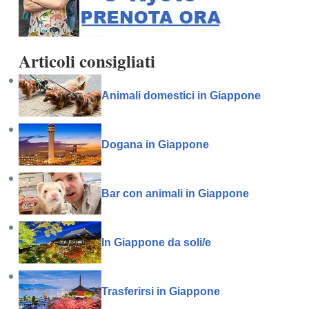
Articoli consigliati
Animali domestici in Giappone
Dogana in Giappone
Bar con animali in Giappone
In Giappone da soli/e
Trasferirsi in Giappone