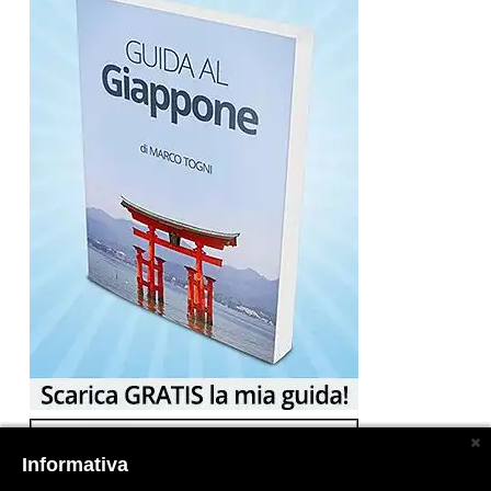
Informativa