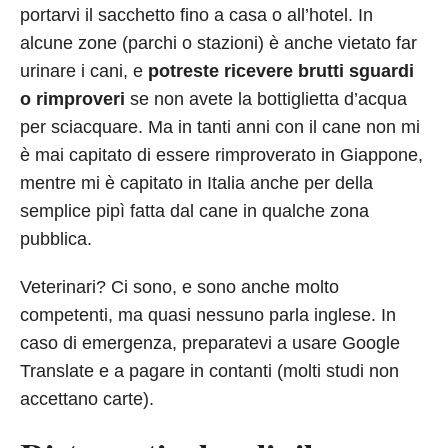
portarvi il sacchetto fino a casa o all’hotel. In
alcune zone (parchi o stazioni) è anche vietato far
urinare i cani, e
potreste ricevere brutti sguardi
o rimproveri
se non avete la bottiglietta d’acqua
per sciacquare. Ma in tanti anni con il cane non mi
è mai capitato di essere rimproverato in Giappone,
mentre mi è capitato in Italia anche per della
semplice pipì fatta dal cane in qualche zona
pubblica.
Veterinari? Ci sono, e sono anche molto
competenti, ma quasi nessuno parla inglese. In
caso di emergenza, preparatevi a usare Google
Translate e a pagare in contanti (molti studi non
accettano carte).