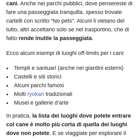
cani
. Anche nei parchi pubblici, dove pensereste di
fare una passeggiata tranquilla, spesso trovate
cartelli con scritto “No pets”. Alcuni li vietano del
tutto, altri accettano solo se nel trasportino, che di
fatto
rende inutile la passeggiata
.
Ecco alcuni esempi di luoghi off-limits per i cani:
Templi e santuari (anche nei giardini esterni)
Castelli e siti storici
Alcuni parchi famosi
Molti
ryokan
tradizionali
Musei e gallerie d’arte
In pratica,
la lista dei luoghi dove potete entrare
col cane è molto più corta di quella dei luoghi
dove non potete
. E se viaggiate per esplorare il