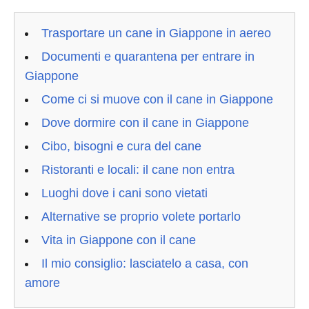
Trasportare un cane in Giappone in aereo
Documenti e quarantena per entrare in
Giappone
Come ci si muove con il cane in Giappone
Dove dormire con il cane in Giappone
Cibo, bisogni e cura del cane
Ristoranti e locali: il cane non entra
Luoghi dove i cani sono vietati
Alternative se proprio volete portarlo
Vita in Giappone con il cane
Il mio consiglio: lasciatelo a casa, con
amore