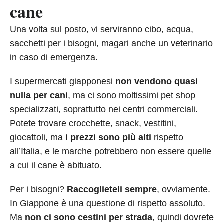
cane
Una volta sul posto, vi serviranno cibo, acqua,
sacchetti per i bisogni, magari anche un veterinario
in caso di emergenza.
I supermercati giapponesi
non vendono quasi
nulla per cani
, ma ci sono moltissimi pet shop
specializzati, soprattutto nei centri commerciali.
Potete trovare crocchette, snack, vestitini,
giocattoli, ma
i prezzi sono più alti
rispetto
all’Italia, e le marche potrebbero non essere quelle
a cui il cane è abituato.
Per i bisogni?
Raccoglieteli sempre
, ovviamente.
In Giappone è una questione di rispetto assoluto.
Ma
non ci sono cestini per strada
, quindi dovrete