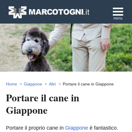
menu
Home
Giappone
Altri
Portare il cane in Giappone
Portare il cane in
Giappone
Portare il proprio cane in
Giappone
è fantastico.