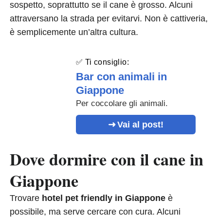
sospetto, soprattutto se il cane è grosso. Alcuni
attraversano la strada per evitarvi. Non è cattiveria,
è semplicemente un’altra cultura.
✅ Ti consiglio:
Bar con animali in
Giappone
Per coccolare gli animali.
Vai al post!
Dove dormire con il cane in
Giappone
Trovare
hotel pet friendly in Giappone
è
possibile, ma serve cercare con cura. Alcuni