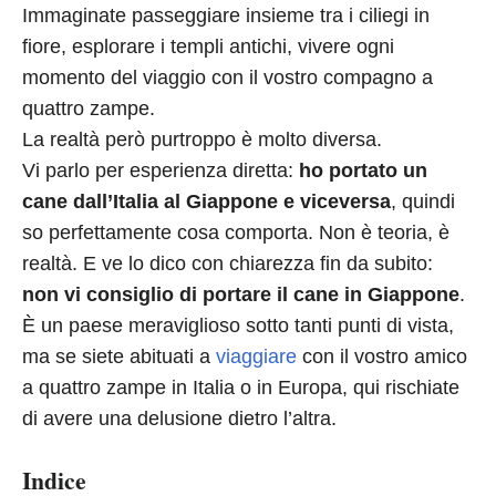
Immaginate passeggiare insieme tra i ciliegi in
fiore, esplorare i templi antichi, vivere ogni
momento del viaggio con il vostro compagno a
quattro zampe.
La realtà però purtroppo è molto diversa.
Vi parlo per esperienza diretta:
ho portato un
cane dall’Italia al Giappone e viceversa
, quindi
so perfettamente cosa comporta. Non è teoria, è
realtà. E ve lo dico con chiarezza fin da subito:
non vi consiglio di portare il cane in Giappone
.
È un paese meraviglioso sotto tanti punti di vista,
ma se siete abituati a
viaggiare
con il vostro amico
a quattro zampe in Italia o in Europa, qui rischiate
di avere una delusione dietro l’altra.
Indice