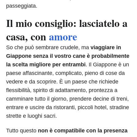
passeggiata.
Il mio consiglio: lasciatelo a
casa, con
amore
So che può sembrare crudele, ma
viaggiare in
Giappone senza il vostro cane è probabilmente
la scelta migliore per entrambi
. Il Giappone è un
paese affascinante, complicato, pieno di cose da
vedere e da scoprire. È un paese che richiede
flessibilità, spirito di adattamento, prontezza a
camminare tutto il giorno, prendere decine di treni,
entrare e uscire da ristoranti, piccoli hotel, stradine
strette e luoghi sacri.
Tutto questo
non è compatibile con la presenza