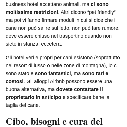
business hotel accettano animali, ma
ci sono
moltissime restrizioni
. Altri dicono “pet friendly”
ma poi vi fanno firmare moduli in cui si dice che il
cane non può salire sul letto, non può fare rumore,
deve essere chiuso nel trasportino quando non
siete in stanza, eccetera.
Gli hotel veri e propri per cani esistono (soprattutto
nei resort di lusso o nelle zone di montagna), io ci
sono stato e
sono fantastici
, ma
sono rari e
costosi
. Gli alloggi Airbnb possono essere una
buona alternativa, ma
dovete contattare il
proprietario in anticipo
e specificare bene la
taglia del cane.
Cibo, bisogni e cura del