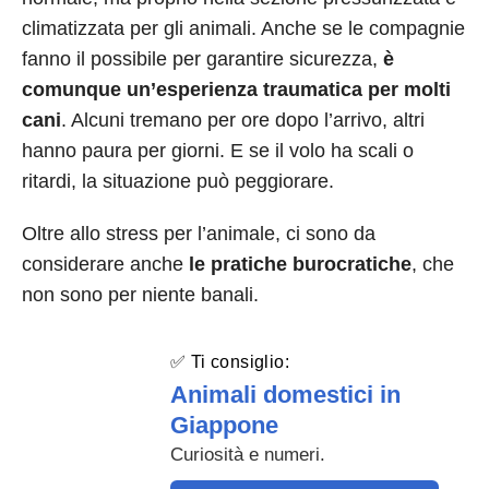
climatizzata per gli animali. Anche se le compagnie
fanno il possibile per garantire sicurezza,
è
comunque un’esperienza traumatica per molti
cani
. Alcuni tremano per ore dopo l’arrivo, altri
hanno paura per giorni. E se il volo ha scali o
ritardi, la situazione può peggiorare.
Oltre allo stress per l’animale, ci sono da
considerare anche
le pratiche burocratiche
, che
non sono per niente banali.
✅ Ti consiglio:
Animali domestici in
Giappone
Curiosità e numeri.