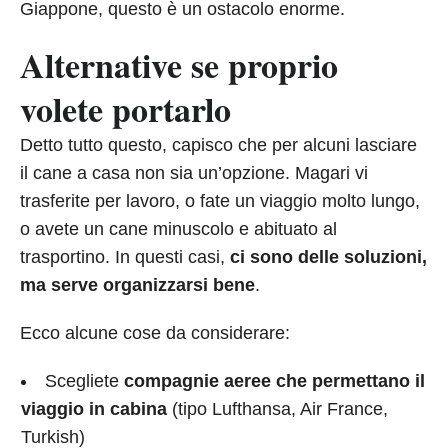
Giappone, questo è un ostacolo enorme.
Alternative se proprio
volete portarlo
Detto tutto questo, capisco che per alcuni lasciare
il cane a casa non sia un’opzione. Magari vi
trasferite per lavoro, o fate un viaggio molto lungo,
o avete un cane minuscolo e abituato al
trasportino. In questi casi,
ci sono delle soluzioni,
ma serve organizzarsi bene
.
Ecco alcune cose da considerare:
Scegliete
compagnie aeree che permettano il
viaggio in cabina
(tipo Lufthansa, Air France,
Turkish)