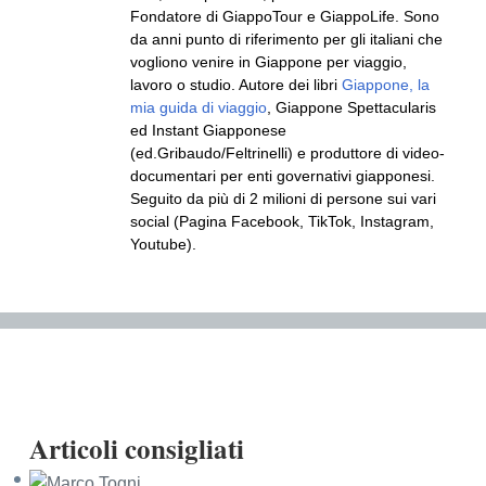
Fondatore di GiappoTour e GiappoLife. Sono
da anni punto di riferimento per gli italiani che
vogliono venire in Giappone per viaggio,
lavoro o studio. Autore dei libri
Giappone, la
mia guida di viaggio
, Giappone Spettacularis
ed Instant Giapponese
(ed.Gribaudo/Feltrinelli) e produttore di video-
documentari per enti governativi giapponesi.
Seguito da più di 2 milioni di persone sui vari
social (Pagina Facebook, TikTok, Instagram,
Youtube).
Articoli consigliati