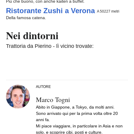
Più che buono, con anche kaiten a buffet.
Ristorante Zushi a Verona
A 50227 metri
Della famosa catena.
Nei dintorni
Trattoria da Pierino - lì vicino trovate:
AUTORE
Marco Togni
Abito in Giappone, a Tokyo, da molti anni.
Sono arrivato qui per la prima volta oltre 20
anni fa.
Mi piace viaggiare, in particolare in Asia e non
solo, e scoprire cibi, posti e culture.