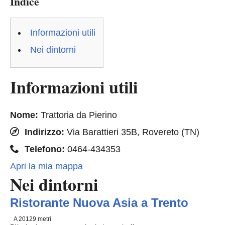
Indice
Informazioni utili
Nei dintorni
Informazioni utili
Nome:
Trattoria da Pierino
Indirizzo:
Via Barattieri 35B, Rovereto (TN)
Telefono:
0464-434353
Apri la mia mappa
Nei dintorni
Ristorante Nuova Asia a Trento
A 20129 metri