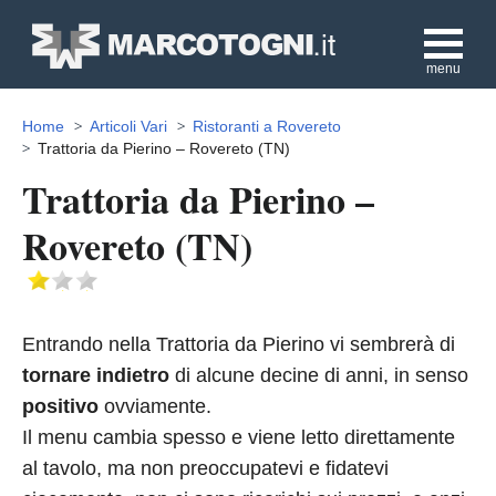
menu
Home
Articoli Vari
Ristoranti a Rovereto
Trattoria da Pierino – Rovereto (TN)
Trattoria da Pierino –
Rovereto (TN)
Entrando nella Trattoria da Pierino vi sembrerà di
tornare indietro
di alcune decine di anni, in senso
positivo
ovviamente.
Il menu cambia spesso e viene letto direttamente
al tavolo, ma non preoccupatevi e fidatevi