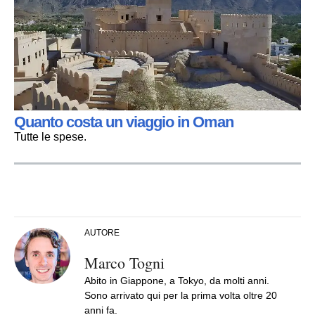
Quanto costa un viaggio in Oman
Tutte le spese.
AUTORE
Marco Togni
Abito in Giappone, a Tokyo, da molti anni.
Sono arrivato qui per la prima volta oltre 20
anni fa.