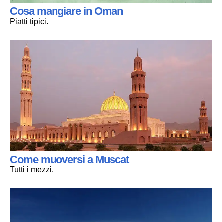
Cosa mangiare in Oman
Piatti tipici.
Come muoversi a Muscat
Tutti i mezzi.