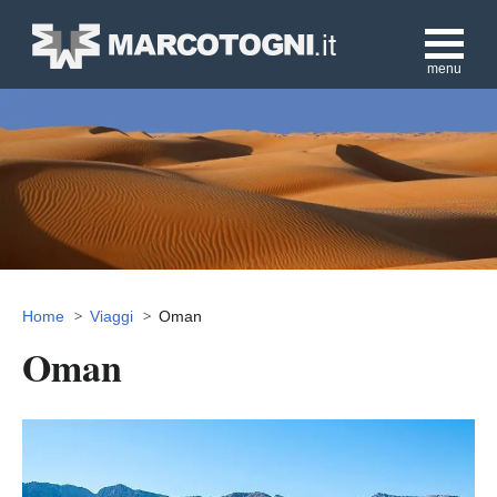
menu
Home
Viaggi
Oman
Oman