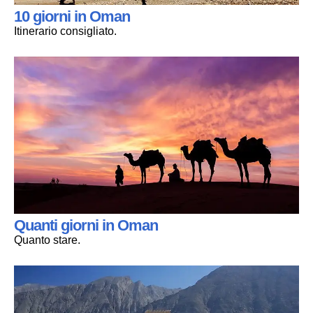
10 giorni in Oman
Itinerario consigliato.
Quanti giorni in Oman
Quanto stare.