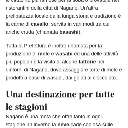
ristorantini della città di Nagano. Un’altra
prelibatezza locale dalla lunga storia e tradizione è
la carne di
cavallo
, servita in vari modi tra cui
anche cruda (chiamata
basashi
).
Tutta la Prefettura è inoltre rinomata per la
produzione di
mele e wasabi
ed una delle attività
più popolari è la visita di alcune
fattorie
nei
dintorni di Nagano, dove assaggiare torte di mele e
prodotti a base di wasabi, dai gelati al cioccolato.
Una destinazione per tutte
le stagioni
Nagano è una meta che offre tanto in ogni
stagione. In inverno la
neve
cade copiosa sulle