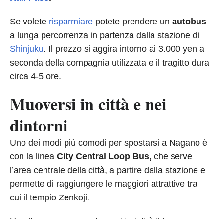
Se volete
risparmiare
potete prendere un
autobus
a lunga percorrenza in partenza dalla stazione di
Shinjuku
. Il prezzo si aggira intorno ai 3.000 yen a
seconda della compagnia utilizzata e il tragitto dura
circa 4-5 ore.
Muoversi in città e nei
dintorni
Uno dei modi più comodi per spostarsi a Nagano è
con la linea
City Central Loop Bus,
che serve
l’area centrale della città, a partire dalla stazione e
permette di raggiungere le maggiori attrattive tra
cui il tempio Zenkoji.