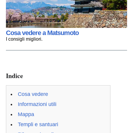
Cosa vedere a Matsumoto
I consigli migliori.
Indice
Cosa vedere
Informazioni utili
Mappa
Templi e santuari