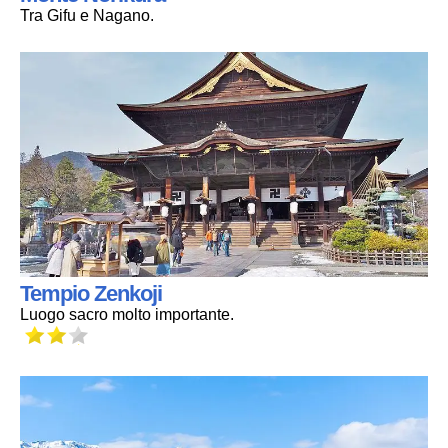
Tra Gifu e Nagano.
Tempio Zenkoji
Luogo sacro molto importante.