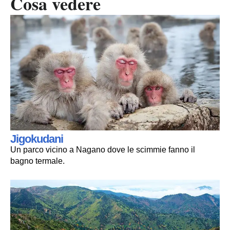
Cosa vedere
Jigokudani
Un parco vicino a Nagano dove le scimmie fanno il
bagno termale.