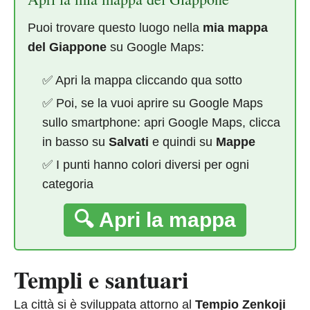
Puoi trovare questo luogo nella
mia mappa
del Giappone
su Google Maps:
✅ Apri la mappa cliccando qua sotto
✅ Poi, se la vuoi aprire su Google Maps
sullo smartphone: apri Google Maps, clicca
in basso su
Salvati
e quindi su
Mappe
✅ I punti hanno colori diversi per ogni
categoria
🔍 Apri la mappa
Templi e santuari
La città si è sviluppata attorno al
Tempio Zenkoji