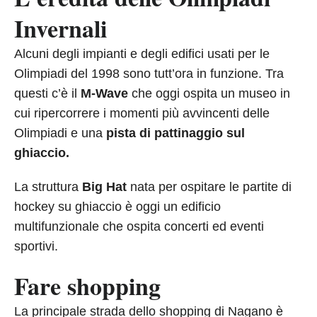
Invernali
Alcuni degli impianti e degli edifici usati per le
Olimpiadi del 1998 sono tutt’ora in funzione. Tra
questi c’è il
M-Wave
che oggi ospita un museo in
cui ripercorrere i momenti più avvincenti delle
Olimpiadi e una
pista di pattinaggio sul
ghiaccio.
La struttura
Big Hat
nata per ospitare le partite di
hockey su ghiaccio è oggi un edificio
multifunzionale che ospita concerti ed eventi
sportivi.
Fare shopping
La principale strada dello shopping di Nagano è