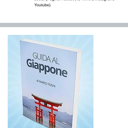
Youtube).