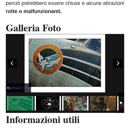
perciò potrebbero essere chiuse e alcune attrazioni
rotte o malfunzionanti.
Galleria Foto
By:
Adaptor- Plug
Informazioni utili