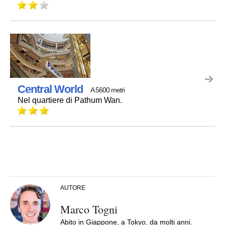
Central World
A 5600 metri
Nel quartiere di Pathum Wan.
AUTORE
Marco Togni
Abito in Giappone, a Tokyo, da molti anni.