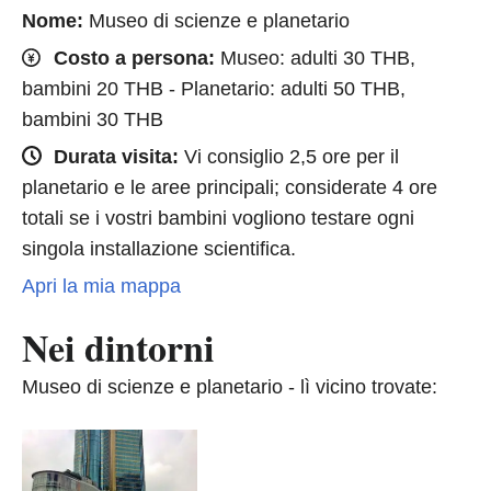
Nome:
Museo di scienze e planetario
Costo a persona:
Museo: adulti 30 THB,
bambini 20 THB - Planetario: adulti 50 THB,
bambini 30 THB
Durata visita:
Vi consiglio 2,5 ore per il
planetario e le aree principali; considerate 4 ore
totali se i vostri bambini vogliono testare ogni
singola installazione scientifica.
Apri la mia mappa
Nei dintorni
Museo di scienze e planetario - lì vicino trovate: