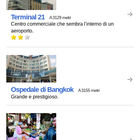
Terminal 21
A 3129 metri
Centro commerciale che sembra l'interno di un
aeroporto.
Ospedale di Bangkok
A 3155 metri
Grande e prestigioso.