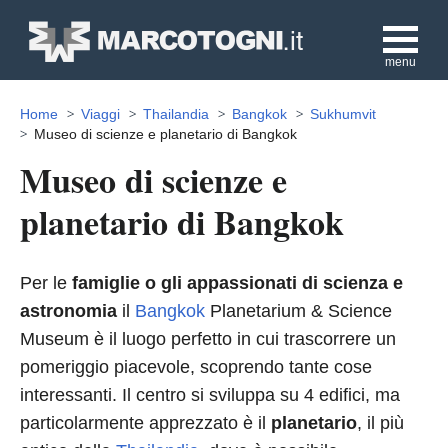
menu
Home
Viaggi
Thailandia
Bangkok
Sukhumvit
Museo di scienze e planetario di Bangkok
Museo di scienze e
planetario di Bangkok
Per le
famiglie o gli appassionati di scienza e
astronomia
il
Bangkok
Planetarium & Science
Museum è il luogo perfetto in cui trascorrere un
pomeriggio piacevole, scoprendo tante cose
interessanti. Il centro si sviluppa su 4 edifici, ma
particolarmente apprezzato è il
planetario
, il più