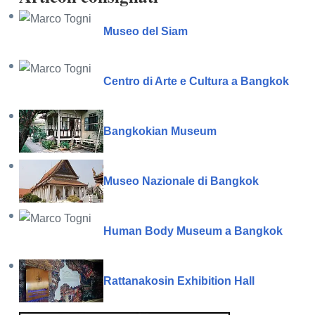
Museo del Siam
Centro di Arte e Cultura a Bangkok
Bangkokian Museum
Museo Nazionale di Bangkok
Human Body Museum a Bangkok
Rattanakosin Exhibition Hall