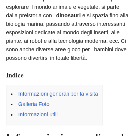
esplorare il mondo animale e vegetale, si parte
dalla preistoria con i
dinosauri
e si spazia fino alla
biologia marina, passando attraverso interessanti
esposizioni dedicate al mondo degli insetti, alle
piante, ai robot e alla tecnologia moderna, ecc. Ci
sono anche diverse aree gioco per i bambini dove
possono divertirsi in totale libertà.
Indice
Informazioni generali per la visita
Galleria Foto
Informazioni utili