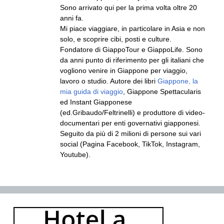
Sono arrivato qui per la prima volta oltre 20
anni fa.
Mi piace viaggiare, in particolare in Asia e non
solo, e scoprire cibi, posti e culture.
Fondatore di GiappoTour e GiappoLife. Sono
da anni punto di riferimento per gli italiani che
vogliono venire in Giappone per viaggio,
lavoro o studio. Autore dei libri
Giappone, la
mia guida di viaggio
, Giappone Spettacularis
ed Instant Giapponese
(ed.Gribaudo/Feltrinelli) e produttore di video-
documentari per enti governativi giapponesi.
Seguito da più di 2 milioni di persone sui vari
social (Pagina Facebook, TikTok, Instagram,
Youtube).