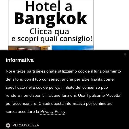
Informativa
Noi e terze parti selezionate utilizziamo cookie il funzionamento
del sito e, con il tuo consenso, anche per altre finalità come
specificato nella cookie policy. Il rifiuto del consenso può
rendere non disponibili alcune funzioni. Usa il pulsante 'Accetta'
per acconsentire. Chiudi questa informativa per continuare
senza accettare la
Privacy Policy
PERSONALIZZA