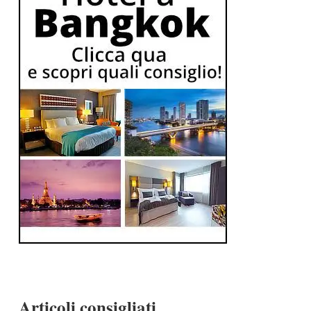
Articoli consigliati