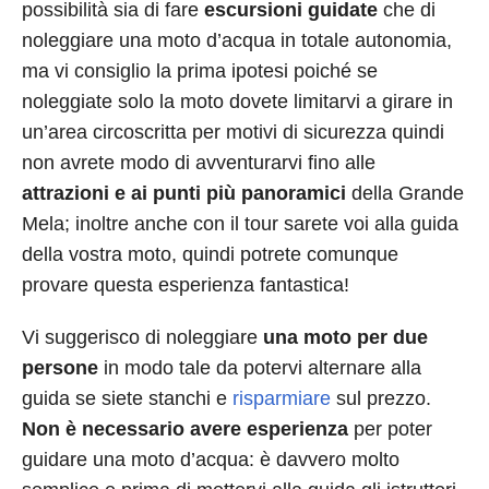
possibilità sia di fare
escursioni guidate
che di
noleggiare una moto d’acqua in totale autonomia,
ma vi consiglio la prima ipotesi poiché se
noleggiate solo la moto dovete limitarvi a girare in
un’area circoscritta per motivi di sicurezza quindi
non avrete modo di avventurarvi fino alle
attrazioni e ai punti più panoramici
della Grande
Mela; inoltre anche con il tour sarete voi alla guida
della vostra moto, quindi potrete comunque
provare questa esperienza fantastica!
Vi suggerisco di noleggiare
una moto per due
persone
in modo tale da potervi alternare alla
guida se siete stanchi e
risparmiare
sul prezzo.
Non è necessario avere esperienza
per poter
guidare una moto d’acqua: è davvero molto