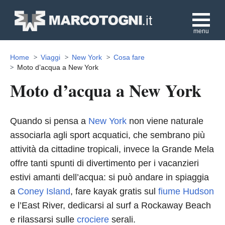
menu
Home
Viaggi
New York
Cosa fare
Moto d’acqua a New York
Moto d’acqua a New York
Quando si pensa a
New York
non viene naturale
associarla agli sport acquatici, che sembrano più
attività da cittadine tropicali, invece la Grande Mela
offre tanti spunti di divertimento per i vacanzieri
estivi amanti dell’acqua: si può andare in spiaggia
a
Coney Island
, fare kayak gratis sul
fiume Hudson
e l’East River, dedicarsi al surf a Rockaway Beach
e rilassarsi sulle
crociere
serali.