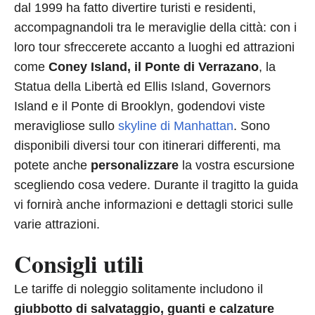
dal 1999 ha fatto divertire turisti e residenti,
accompagnandoli tra le meraviglie della città: con i
loro tour sfreccerete accanto a luoghi ed attrazioni
come
Coney Island, il Ponte di Verrazano
, la
Statua della Libertà ed Ellis Island, Governors
Island e il Ponte di Brooklyn, godendovi viste
meravigliose sullo
skyline di Manhattan
. Sono
disponibili diversi tour con itinerari differenti, ma
potete anche
personalizzare
la vostra escursione
scegliendo cosa vedere. Durante il tragitto la guida
vi fornirà anche informazioni e dettagli storici sulle
varie attrazioni.
Consigli utili
Le tariffe di noleggio solitamente includono il
giubbotto di salvataggio, guanti e calzature