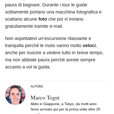
paura di bagnare. Durante i tour le guide
solitamente portano una macchina fotografica e
scattano alcune
foto
che poi vi inviano
gratuitamente tramite e-mail.
Non aspettatevi un’escursione rilassante e
tranquilla perché le moto vanno molto
veloci
,
anche per riuscire a vedere tutto in breve tempo,
ma non abbiate paura perché avrete sempre
accanto a voi la guida.
AUTORE
Marco Togni
Abito in Giappone, a Tokyo, da molti anni.
Sono arrivato qui per la prima volta oltre 20