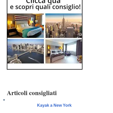
Articoli consigliati
Kayak a New York