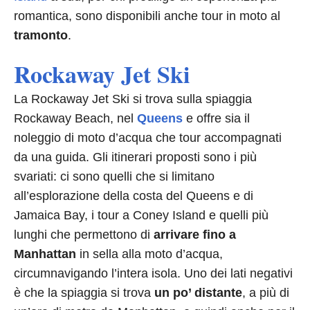
romantica, sono disponibili anche tour in moto al
tramonto
.
Rockaway Jet Ski
La Rockaway Jet Ski si trova sulla spiaggia
Rockaway Beach, nel
Queens
e offre sia il
noleggio di moto d’acqua che tour accompagnati
da una guida. Gli itinerari proposti sono i più
svariati: ci sono quelli che si limitano
all’esplorazione della costa del Queens e di
Jamaica Bay, i tour a Coney Island e quelli più
lunghi che permettono di
arrivare fino a
Manhattan
in sella alla moto d’acqua,
circumnavigando l’intera isola. Uno dei lati negativi
è che la spiaggia si trova
un po’ distante
, a più di