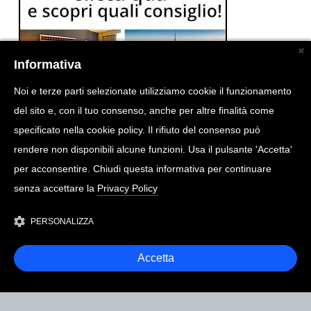
Informativa
Noi e terze parti selezionate utilizziamo cookie il funzionamento
del sito e, con il tuo consenso, anche per altre finalità come
specificato nella cookie policy. Il rifiuto del consenso può
rendere non disponibili alcune funzioni. Usa il pulsante 'Accetta'
per acconsentire. Chiudi questa informativa per continuare
senza accettare la
Privacy Policy
PERSONALIZZA
Accetta
COPYRIGHT @ 2026
MARCOTOGNI.IT