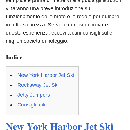
semplice e prima di mettervi alla guida gli istruttori
vi faranno una breve introduzione sul
funzionamento delle moto e le regole per guidare
in tutta sicurezza. Se siete curiosi di provare
questa esperienza, eccovi alcuni consigli sulle
migliori società di noleggio.
Indice
New York Harbor Jet Ski
Rockaway Jet Ski
Jetty Jumpers
Consigli utili
New York Harbor Jet Ski