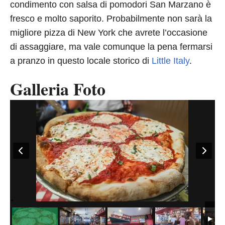
condimento con salsa di pomodori San Marzano è
fresco e molto saporito. Probabilmente non sarà la
migliore pizza di New York che avrete l’occasione
di assaggiare, ma vale comunque la pena fermarsi
a pranzo in questo locale storico di
Little Italy
.
Galleria Foto