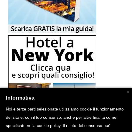
Informativa
Noi e terze parti selezionate utilizziamo cookie il funzionamento
del sito e, con il tuo consenso, anche per altre finalità come
specificato nella cookie policy. Il rifiuto del consenso può