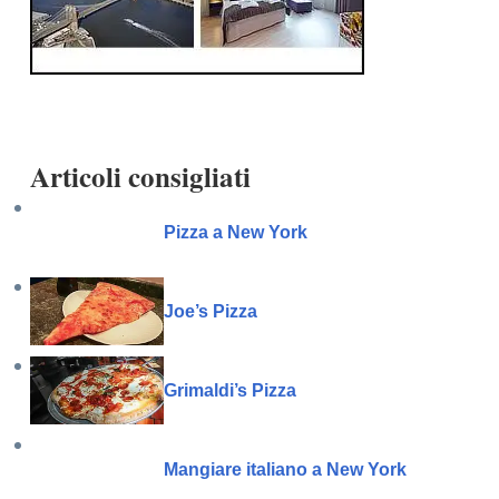
Articoli consigliati
Pizza a New York
Joe’s Pizza
Grimaldi’s Pizza
Mangiare italiano a New York