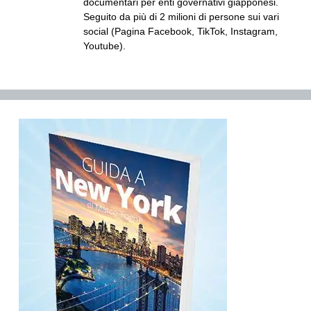
documentari per enti governativi giapponesi.
Seguito da più di 2 milioni di persone sui vari
social (Pagina Facebook, TikTok, Instagram,
Youtube).