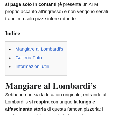
si paga solo in contanti
(è presente un ATM
proprio accanto all’ingresso) e non vengono serviti
tranci ma solo pizze intere rotonde.
Indice
Mangiare al Lombardi's
Galleria Foto
Informazioni utili
Mangiare al Lombardi’s
Sebbene non sia la location originale, entrando al
Lombardi’s
si respira
comunque
la lunga e
affascinante storia
di questa famosa pizzeria: i