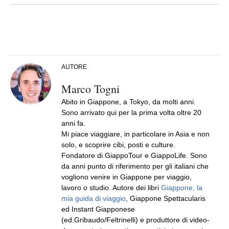
AUTORE
Marco Togni
Abito in Giappone, a Tokyo, da molti anni.
Sono arrivato qui per la prima volta oltre 20
anni fa.
Mi piace viaggiare, in particolare in Asia e non
solo, e scoprire cibi, posti e culture.
Fondatore di GiappoTour e GiappoLife. Sono
da anni punto di riferimento per gli italiani che
vogliono venire in Giappone per viaggio,
lavoro o studio. Autore dei libri
Giappone, la
mia guida di viaggio
, Giappone Spettacularis
ed Instant Giapponese
(ed.Gribaudo/Feltrinelli) e produttore di video-