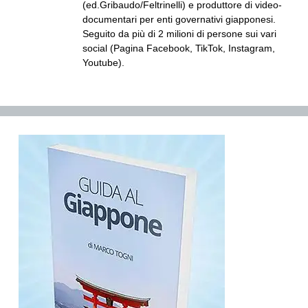
(ed.Gribaudo/Feltrinelli) e produttore di video-
documentari per enti governativi giapponesi.
Seguito da più di 2 milioni di persone sui vari
social (Pagina Facebook, TikTok, Instagram,
Youtube).