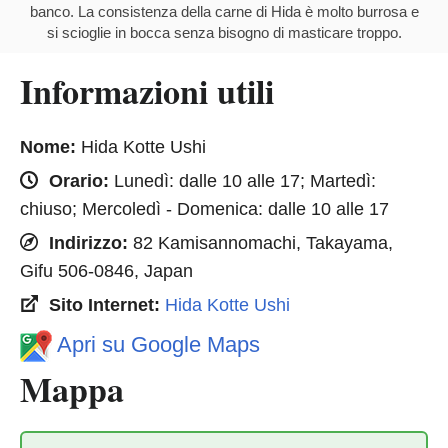
banco. La consistenza della carne di Hida è molto burrosa e
si scioglie in bocca senza bisogno di masticare troppo.
Informazioni utili
Nome:
Hida Kotte Ushi
Orario:
Lunedì: dalle 10 alle 17; Martedì:
chiuso; Mercoledì - Domenica: dalle 10 alle 17
Indirizzo:
82 Kamisannomachi, Takayama,
Gifu 506-0846, Japan
Sito Internet:
Hida Kotte Ushi
Apri su Google Maps
Mappa