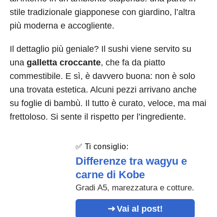
stile tradizionale giapponese con giardino, l’altra
più moderna e accogliente.
Il dettaglio più geniale? Il sushi viene servito su
una
galletta croccante
, che fa da piatto
commestibile. E sì, è davvero buona: non è solo
una trovata estetica. Alcuni pezzi arrivano anche
su foglie di bambù. Il tutto è curato, veloce, ma mai
frettoloso. Si sente il rispetto per l’ingrediente.
✅ Ti consiglio:
Differenze tra wagyu e
carne di Kobe
Gradi A5, marezzatura e cotture.
Vai al post!