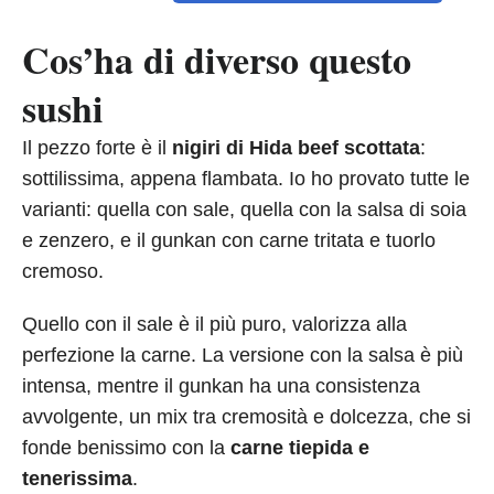
Cos’ha di diverso questo
sushi
Il pezzo forte è il
nigiri di Hida beef scottata
:
sottilissima, appena flambata. Io ho provato tutte le
varianti: quella con sale, quella con la salsa di soia
e zenzero, e il gunkan con carne tritata e tuorlo
cremoso.
Quello con il sale è il più puro, valorizza alla
perfezione la carne. La versione con la salsa è più
intensa, mentre il gunkan ha una consistenza
avvolgente, un mix tra cremosità e dolcezza, che si
fonde benissimo con la
carne tiepida e
tenerissima
.