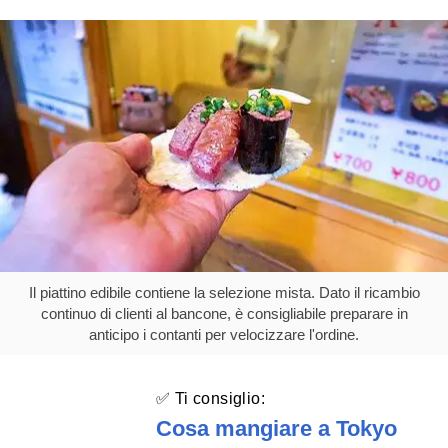
Il piattino edibile contiene la selezione mista. Dato il ricambio
continuo di clienti al bancone, è consigliabile preparare in
anticipo i contanti per velocizzare l'ordine.
✅ Ti consiglio:
Cosa mangiare a Tokyo