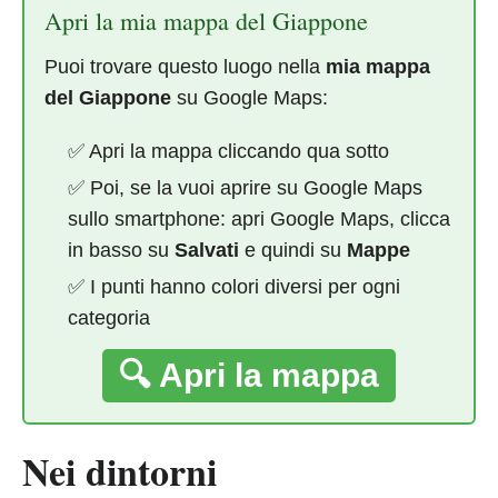
Apri la mia mappa del Giappone
Puoi trovare questo luogo nella
mia mappa
del Giappone
su Google Maps:
✅ Apri la mappa cliccando qua sotto
✅ Poi, se la vuoi aprire su Google Maps
sullo smartphone: apri Google Maps, clicca
in basso su
Salvati
e quindi su
Mappe
✅ I punti hanno colori diversi per ogni
categoria
🔍 Apri la mappa
Nei dintorni