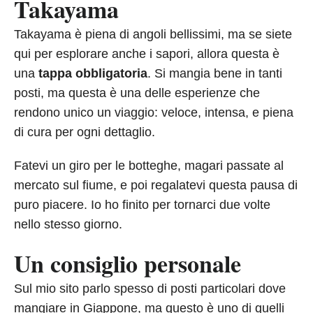
Takayama
Takayama è piena di angoli bellissimi, ma se siete
qui per esplorare anche i sapori, allora questa è
una
tappa obbligatoria
. Si mangia bene in tanti
posti, ma questa è una delle esperienze che
rendono unico un viaggio: veloce, intensa, e piena
di cura per ogni dettaglio.
Fatevi un giro per le botteghe, magari passate al
mercato sul fiume, e poi regalatevi questa pausa di
puro piacere. Io ho finito per tornarci due volte
nello stesso giorno.
Un consiglio personale
Sul mio sito parlo spesso di posti particolari dove
mangiare in Giappone, ma questo è uno di quelli