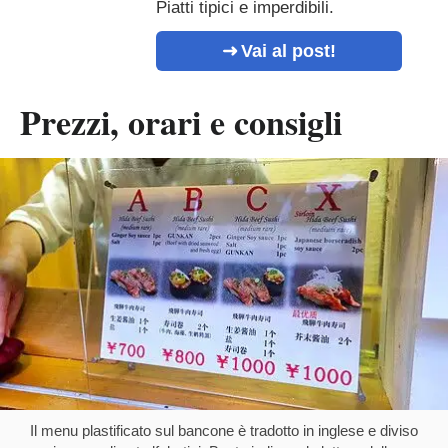
Piatti tipici e imperdibili.
Vai al post!
Prezzi, orari e consigli
Il menu plastificato sul bancone è tradotto in inglese e diviso