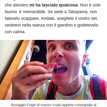
che davvero
mi ha lasciato qualcosa
. Non è solo
buono: è memorabile. Se siete a Takayama, non
fatevelo scappare. Andate, scegliete il vostro set,
sedetevi nella stanza con il giardino e godetevelo
con calma.
Assaggio il nigiri di manzo crudo appena consegnato al