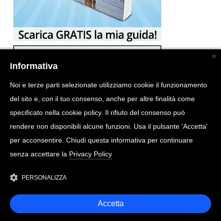
Informativa
Noi e terze parti selezionate utilizziamo cookie il funzionamento
del sito e, con il tuo consenso, anche per altre finalità come
specificato nella cookie policy. Il rifiuto del consenso può
rendere non disponibili alcune funzioni. Usa il pulsante 'Accetta'
per acconsentire. Chiudi questa informativa per continuare
senza accettare la
Privacy Policy
PERSONALIZZA
Accetta