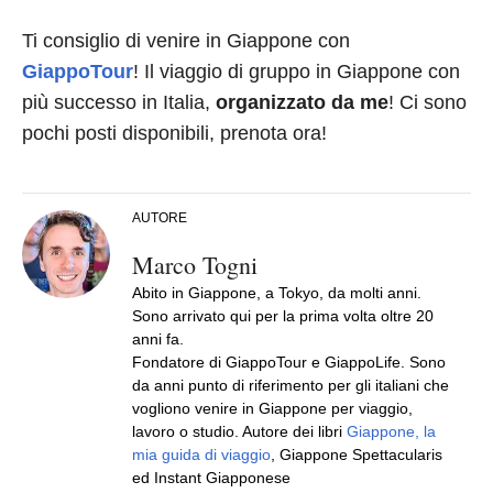
Ti consiglio di venire in Giappone con
GiappoTour
! Il viaggio di gruppo in Giappone con
più successo in Italia,
organizzato da me
! Ci sono
pochi posti disponibili, prenota ora!
AUTORE
Marco Togni
Abito in Giappone, a Tokyo, da molti anni.
Sono arrivato qui per la prima volta oltre 20
anni fa.
Fondatore di GiappoTour e GiappoLife. Sono
da anni punto di riferimento per gli italiani che
vogliono venire in Giappone per viaggio,
lavoro o studio. Autore dei libri
Giappone, la
mia guida di viaggio
, Giappone Spettacularis
ed Instant Giapponese