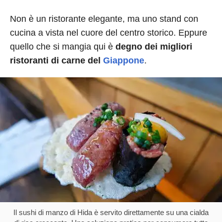
Non è un ristorante elegante, ma uno stand con
cucina a vista nel cuore del centro storico. Eppure
quello che si mangia qui è
degno dei migliori
ristoranti di carne del
Giappone
.
Il sushi di manzo di Hida è servito direttamente su una cialda