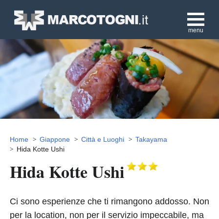
menu
Home
Giappone
Città e Luoghi
Takayama
Hida Kotte Ushi
Hida Kotte Ushi
Ci sono esperienze che ti rimangono addosso. Non
per la location, non per il servizio impeccabile, ma