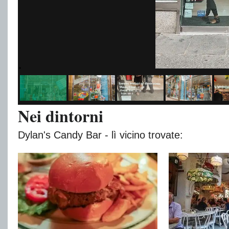
Nei dintorni
Dylan's Candy Bar - lì vicino trovate: