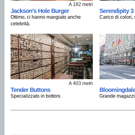
A 182 metri
Jackson's Hole Burger
Serendipity 3
Ottimo, ci hanno mangiato anche
Carico di colori,
celebrità.
A 403 metri
Tender Buttons
Bloomingdale
Specializzato in bottoni.
Grande magazzi