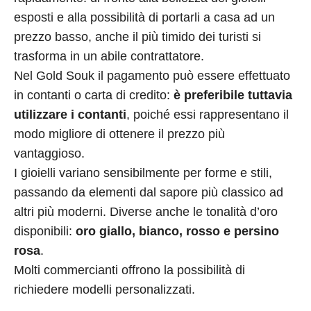
esposti e alla possibilità di portarli a casa ad un
prezzo basso, anche il più timido dei turisti si
trasforma in un abile contrattatore.
Nel Gold Souk il pagamento può essere effettuato
in contanti o carta di credito:
è preferibile tuttavia
utilizzare i contanti
, poiché essi rappresentano il
modo migliore di ottenere il prezzo più
vantaggioso.
I gioielli variano sensibilmente per forme e stili,
passando da elementi dal sapore più classico ad
altri più moderni. Diverse anche le tonalità d’oro
disponibili:
oro giallo, bianco, rosso e persino
rosa
.
Molti commercianti offrono la possibilità di
richiedere modelli personalizzati.