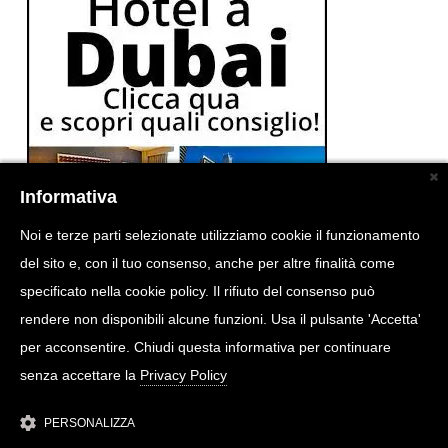
Informativa
Noi e terze parti selezionate utilizziamo cookie il funzionamento
del sito e, con il tuo consenso, anche per altre finalità come
specificato nella cookie policy. Il rifiuto del consenso può
rendere non disponibili alcune funzioni. Usa il pulsante 'Accetta'
per acconsentire. Chiudi questa informativa per continuare
senza accettare la
Privacy Policy
PERSONALIZZA