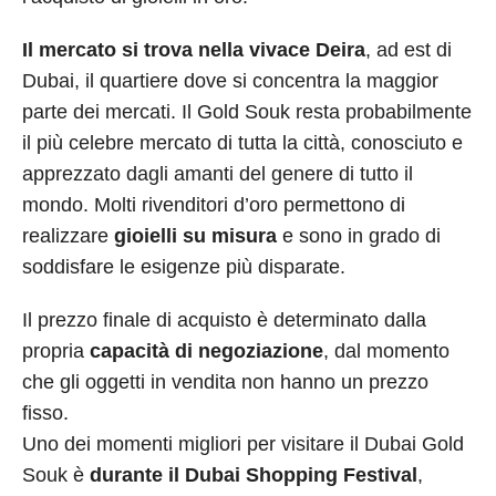
Il mercato si trova nella vivace Deira
, ad est di
Dubai, il quartiere dove si concentra la maggior
parte dei mercati. Il Gold Souk resta probabilmente
il più celebre mercato di tutta la città, conosciuto e
apprezzato dagli amanti del genere di tutto il
mondo. Molti rivenditori d’oro permettono di
realizzare
gioielli su misura
e sono in grado di
soddisfare le esigenze più disparate.
Il prezzo finale di acquisto è determinato dalla
propria
capacità di negoziazione
, dal momento
che gli oggetti in vendita non hanno un prezzo
fisso.
Uno dei momenti migliori per visitare il Dubai Gold
Souk è
durante il Dubai Shopping Festival
,