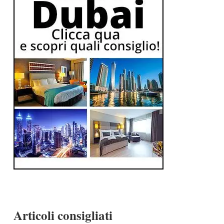
Articoli consigliati