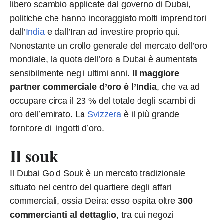
libero scambio applicate dal governo di Dubai,
politiche che hanno incoraggiato molti imprenditori
dall’
India
e dall’Iran ad investire proprio qui.
Nonostante un crollo generale del mercato dell’oro
mondiale, la quota dell’oro a Dubai è aumentata
sensibilmente negli ultimi anni.
Il maggiore
partner commerciale d’oro è l’India
, che va ad
occupare circa il 23 % del totale degli scambi di
oro dell’emirato. La
Svizzera
è il più grande
fornitore di lingotti d’oro.
Il souk
Il Dubai Gold Souk è un mercato tradizionale
situato nel centro del quartiere degli affari
commerciali, ossia Deira: esso ospita oltre
300
commercianti al dettaglio
, tra cui negozi