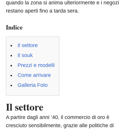
quando la zona si anima ulteriormente e i negozi
restano aperti fino a tarda sera.
Indice
Il settore
Il souk
Prezzi e modelli
Come arrivare
Galleria Foto
Il settore
A partire dagli anni ’40, il commercio di oro è
cresciuto sensibilmente, grazie alle politiche di