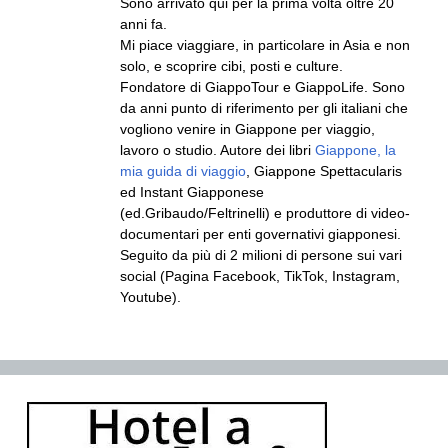
Sono arrivato qui per la prima volta oltre 20
anni fa.
Mi piace viaggiare, in particolare in Asia e non
solo, e scoprire cibi, posti e culture.
Fondatore di GiappoTour e GiappoLife. Sono
da anni punto di riferimento per gli italiani che
vogliono venire in Giappone per viaggio,
lavoro o studio. Autore dei libri
Giappone, la
mia guida di viaggio
, Giappone Spettacularis
ed Instant Giapponese
(ed.Gribaudo/Feltrinelli) e produttore di video-
documentari per enti governativi giapponesi.
Seguito da più di 2 milioni di persone sui vari
social (Pagina Facebook, TikTok, Instagram,
Youtube).