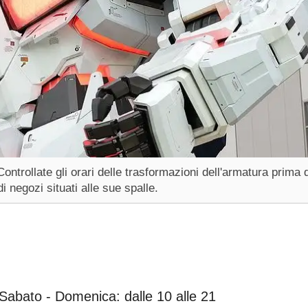
ntrollate gli orari delle trasformazioni dell'armatura prima d
 negozi situati alle sue spalle.
 Sabato - Domenica: dalle 10 alle 21