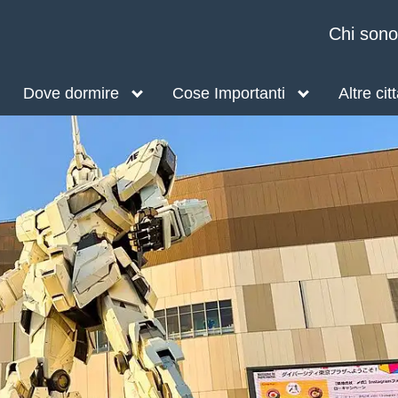
Chi sono
Dove dormire
Cose Importanti
Altre cit