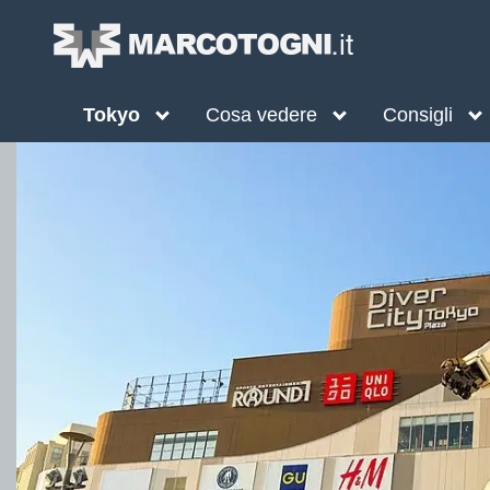
Tokyo
Cosa vedere
Consigli