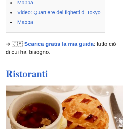
Mappa
Video: Quartiere dei fighetti di Tokyo
Mappa
➜ 🇯🇵
Scarica gratis la mia guida
: tutto ciò
di cui hai bisogno.
Ristoranti