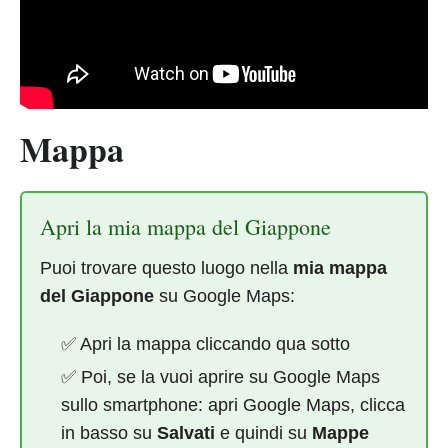
Mappa
Apri la mia mappa del Giappone
Puoi trovare questo luogo nella
mia mappa
del Giappone
su Google Maps:
✅ Apri la mappa cliccando qua sotto
✅ Poi, se la vuoi aprire su Google Maps
sullo smartphone: apri Google Maps, clicca
in basso su
Salvati
e quindi su
Mappe