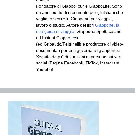
Fondatore di GiappoTour e GiappoLife. Sono
da anni punto di riferimento per gli italiani che
vogliono venire in Giappone per viaggio,
lavoro o studio. Autore dei libri
Giappone, la
mia guida di viaggio
, Giappone Spettacularis
ed Instant Giapponese
(ed.Gribaudo/Feltrinelli) e produttore di video-
documentari per enti governativi giapponesi.
Seguito da più di 2 milioni di persone sui vari
social (Pagina Facebook, TikTok, Instagram,
Youtube).