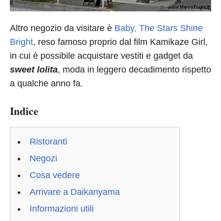
Altro negozio da visitare è
Baby, The Stars Shine
Bright
, reso famoso proprio dal film Kamikaze Girl,
in cui è possibile acquistare vestiti e gadget da
sweet lolita
, moda in leggero decadimento rispetto
a qualche anno fa.
Indice
Ristoranti
Negozi
Cosa vedere
Arrivare a Daikanyama
Informazioni utili