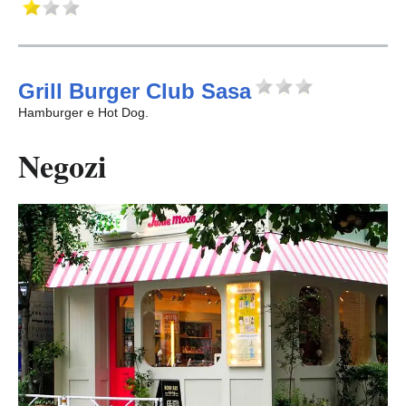
Grill Burger Club Sasa
Hamburger e Hot Dog.
Negozi