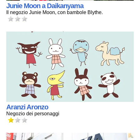
Junie Moon a Daikanyama
Il negozio Junie Moon, con bambole Blythe.
Aranzi Aronzo
Negozio dei personaggi