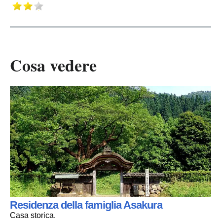
Cosa vedere
Residenza della famiglia Asakura
Casa storica.