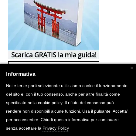
Informativa
Noi e terze parti selezionate utilizziamo cookie il funzionamento
del sito e, con il tuo consenso, anche per altre finalità come
specificato nella cookie policy. Il rifiuto del consenso può
rendere non disponibili alcune funzioni. Usa il pulsante 'Accetta'
per acconsentire. Chiudi questa informativa per continuare
senza accettare la
Privacy Policy