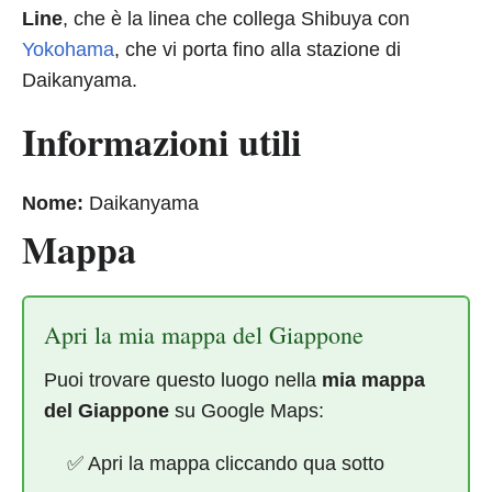
Line
, che è la linea che collega Shibuya con
Yokohama
, che vi porta fino alla stazione di
Daikanyama.
Informazioni utili
Nome:
Daikanyama
Mappa
Apri la mia mappa del Giappone
Puoi trovare questo luogo nella
mia mappa
del Giappone
su Google Maps:
✅ Apri la mappa cliccando qua sotto