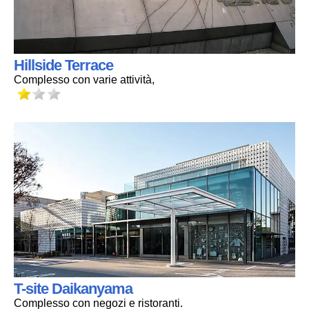
Hillside Terrace
Complesso con varie attività,
T-site Daikanyama
Complesso con negozi e ristoranti.