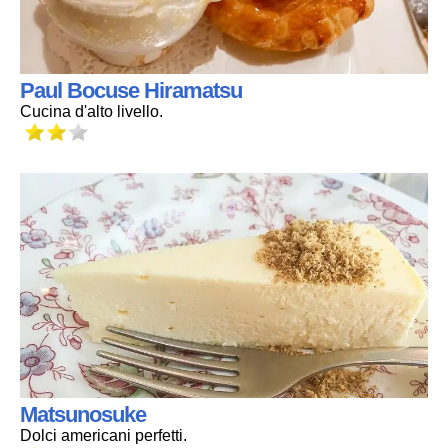
Paul Bocuse Hiramatsu
Cucina d'alto livello.
Matsunosuke
Dolci americani perfetti.