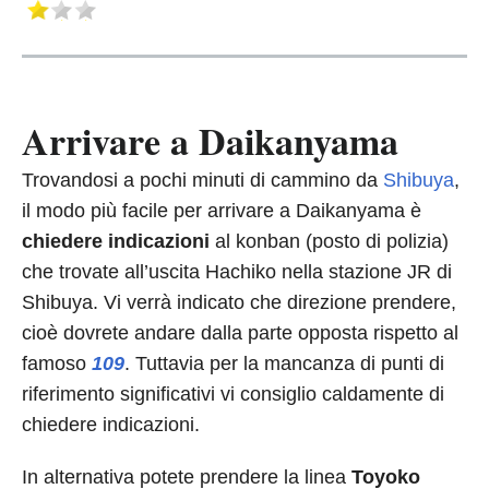
Arrivare a Daikanyama
Trovandosi a pochi minuti di cammino da
Shibuya
,
il modo più facile per arrivare a Daikanyama è
chiedere indicazioni
al konban (posto di polizia)
che trovate all’uscita Hachiko nella stazione JR di
Shibuya. Vi verrà indicato che direzione prendere,
cioè dovrete andare dalla parte opposta rispetto al
famoso
109
. Tuttavia per la mancanza di punti di
riferimento significativi vi consiglio caldamente di
chiedere indicazioni.
In alternativa potete prendere la linea
Toyoko