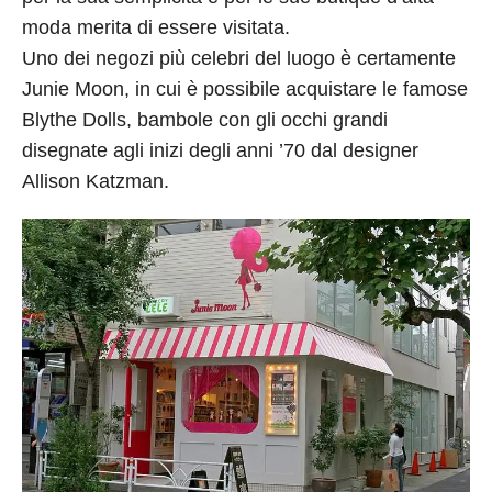
moda merita di essere visitata.
Uno dei negozi più celebri del luogo è certamente
Junie Moon, in cui è possibile acquistare le famose
Blythe Dolls, bambole con gli occhi grandi
disegnate agli inizi degli anni ’70 dal designer
Allison Katzman.