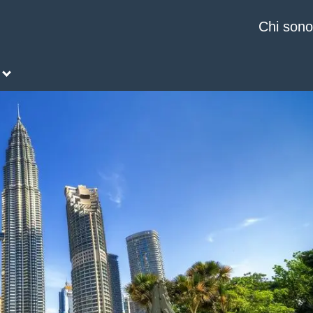
Chi sono