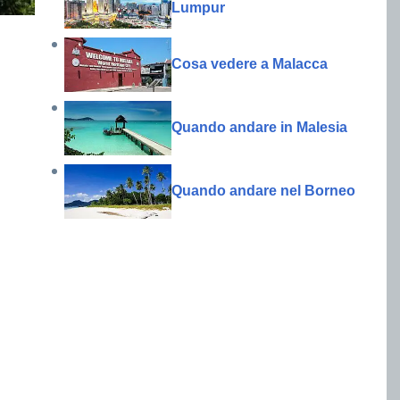
Lumpur
Cosa vedere a Malacca
Quando andare in Malesia
Quando andare nel Borneo