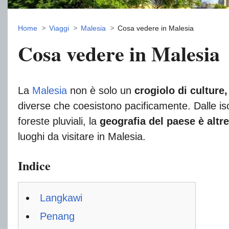
Home
Viaggi
Malesia
Cosa vedere in Malesia
Cosa vedere in Malesia
La
Malesia
non è solo un
crogiolo di culture,
diverse che coesistono pacificamente. Dalle isole
foreste pluviali, la
geografia del paese è altre
luoghi da visitare in Malesia.
Indice
Langkawi
Penang