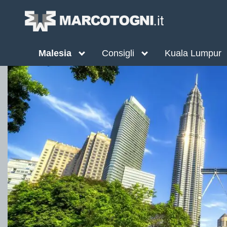
Malesia
Consigli
Kuala Lumpur