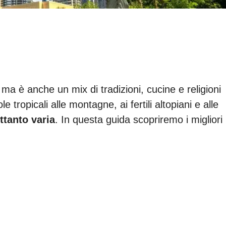
ma è anche un mix di tradizioni, cucine e religioni
 tropicali alle montagne, ai fertili altopiani e alle
ttanto varia
. In questa guida scopriremo i migliori