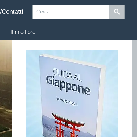
/Contatti
Il mio libro