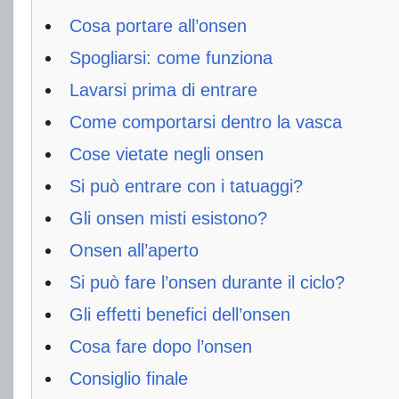
Cosa portare all’onsen
Spogliarsi: come funziona
Lavarsi prima di entrare
Come comportarsi dentro la vasca
Cose vietate negli onsen
Si può entrare con i tatuaggi?
Gli onsen misti esistono?
Onsen all’aperto
Si può fare l’onsen durante il ciclo?
Gli effetti benefici dell’onsen
Cosa fare dopo l’onsen
Consiglio finale