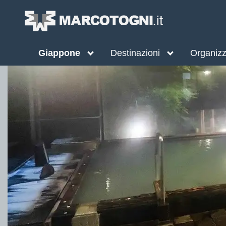
Giappone
Destinazioni
Organizza