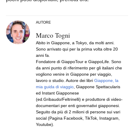
AUTORE
Marco Togni
Abito in Giappone, a Tokyo, da molti anni.
Sono arrivato qui per la prima volta oltre 20
anni fa.
Fondatore di GiappoTour e GiappoLife. Sono
da anni punto di riferimento per gli italiani che
vogliono venire in Giappone per viaggio,
lavoro o studio. Autore dei libri
Giappone, la
mia guida di viaggio
, Giappone Spettacularis
ed Instant Giapponese
(ed.Gribaudo/Feltrinelli) e produttore di video-
documentari per enti governativi giapponesi.
Seguito da più di 2 milioni di persone sui vari
social (Pagina Facebook, TikTok, Instagram,
Youtube).