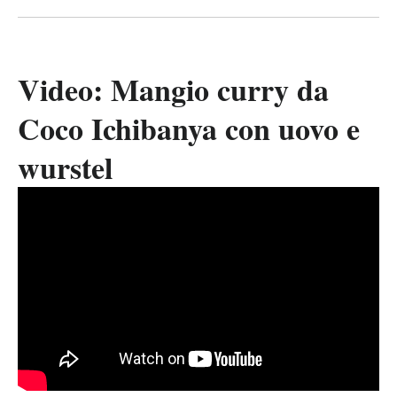
Video: Mangio curry da
Coco Ichibanya con uovo e
wurstel