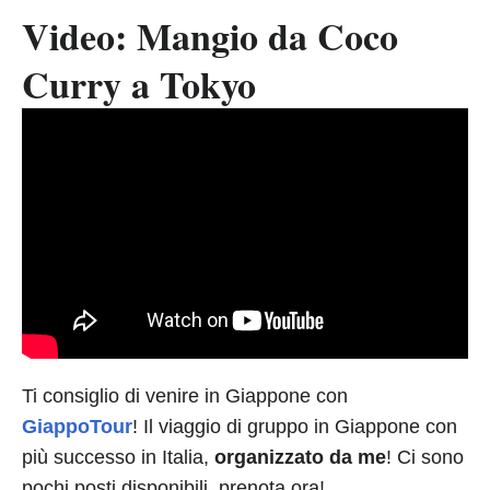
Video: Mangio da Coco
Curry a Tokyo
Ti consiglio di venire in Giappone con
GiappoTour
! Il viaggio di gruppo in Giappone con
più successo in Italia,
organizzato da me
! Ci sono
pochi posti disponibili, prenota ora!