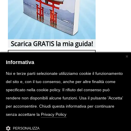
Informativa
Noi e terze parti selezionate utilizziamo cookie il funzionamento
del sito e, con il tuo consenso, anche per altre finalità come
specificato nella cookie policy. Il rifiuto del consenso può
rendere non disponibili alcune funzioni. Usa il pulsante 'Accetta'
per acconsentire. Chiudi questa informativa per continuare
senza accettare la
Privacy Policy
PERSONALIZZA