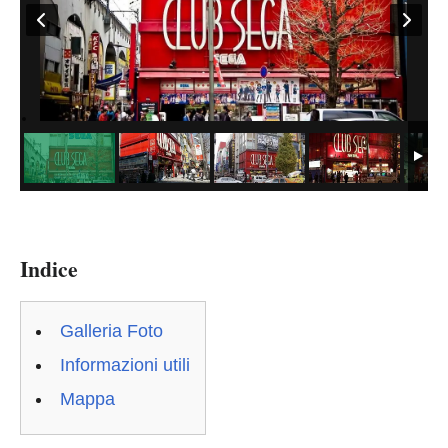
Indice
Galleria Foto
Informazioni utili
Mappa