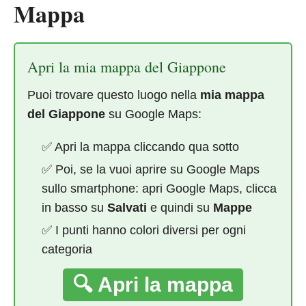
Mappa
Apri la mia mappa del Giappone
Puoi trovare questo luogo nella
mia mappa
del Giappone
su Google Maps:
✅ Apri la mappa cliccando qua sotto
✅ Poi, se la vuoi aprire su Google Maps
sullo smartphone: apri Google Maps, clicca
in basso su
Salvati
e quindi su
Mappe
✅ I punti hanno colori diversi per ogni
categoria
🔍 Apri la mappa