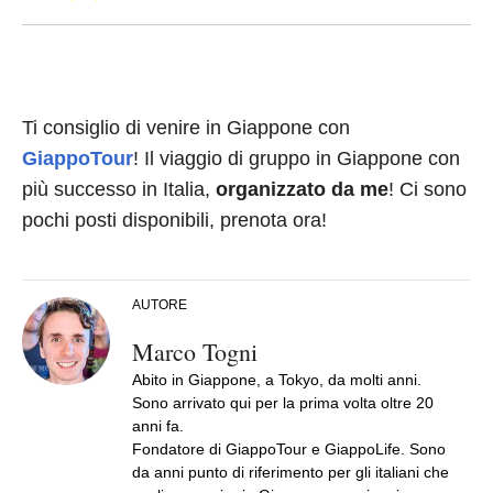
Ti consiglio di venire in Giappone con
GiappoTour
! Il viaggio di gruppo in Giappone con
più successo in Italia,
organizzato da me
! Ci sono
pochi posti disponibili, prenota ora!
AUTORE
Marco Togni
Abito in Giappone, a Tokyo, da molti anni.
Sono arrivato qui per la prima volta oltre 20
anni fa.
Fondatore di GiappoTour e GiappoLife. Sono
da anni punto di riferimento per gli italiani che