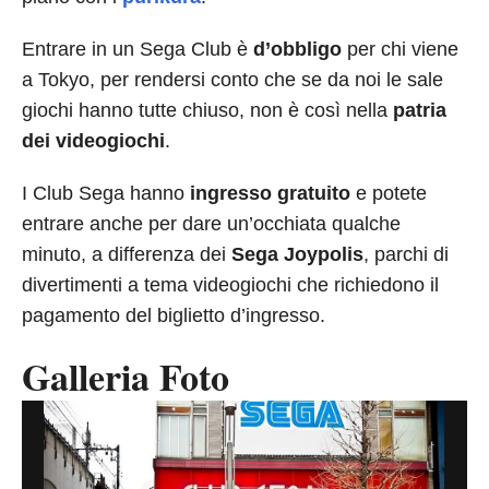
Entrare in un Sega Club è
d’obbligo
per chi viene
a Tokyo, per rendersi conto che se da noi le sale
giochi hanno tutte chiuso, non è così nella
patria
dei videogiochi
.
I Club Sega hanno
ingresso gratuito
e potete
entrare anche per dare un’occhiata qualche
minuto, a differenza dei
Sega Joypolis
, parchi di
divertimenti a tema videogiochi che richiedono il
pagamento del biglietto d’ingresso.
Galleria Foto