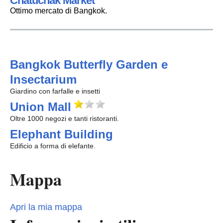
Chatuchak Market
Ottimo mercato di Bangkok.
Bangkok Butterfly Garden e
Insectarium
Giardino con farfalle e insetti
Union Mall
Oltre 1000 negozi e tanti ristoranti.
Elephant Building
Edificio a forma di elefante.
Mappa
Apri la mia mappa