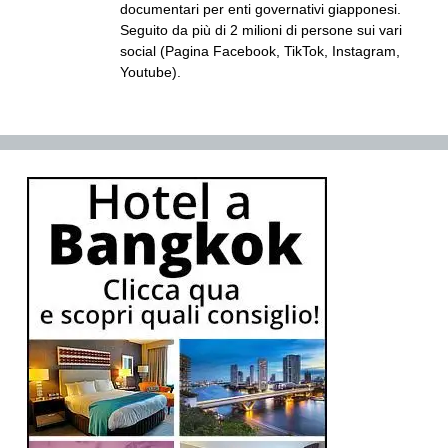
documentari per enti governativi giapponesi.
Seguito da più di 2 milioni di persone sui vari
social (Pagina Facebook, TikTok, Instagram,
Youtube).