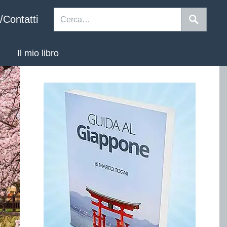
/Contatti
Il mio libro