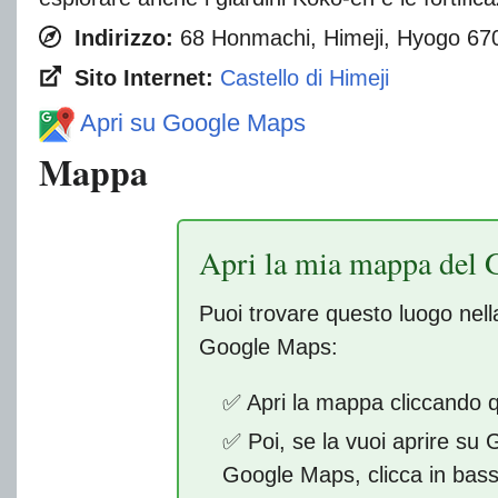
Indirizzo:
68 Honmachi, Himeji, Hyogo 67
Sito Internet:
Castello di Himeji
Apri su Google Maps
Mappa
Apri la mia mappa del 
Puoi trovare questo luogo nel
Google Maps:
✅ Apri la mappa cliccando 
✅ Poi, se la vuoi aprire su
Google Maps, clicca in bas