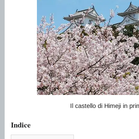
Il castello di Himeji in pr
Indice