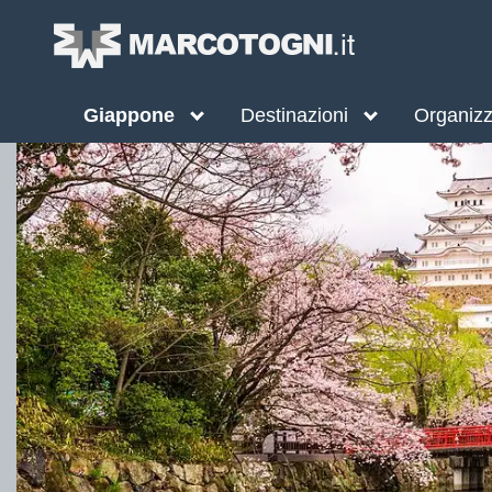
Giappone
Destinazioni
Organizza