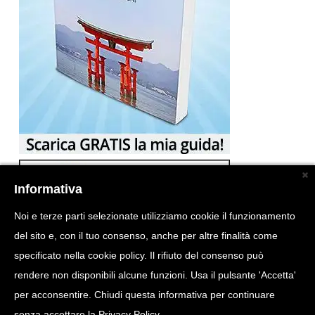
Informativa
Noi e terze parti selezionate utilizziamo cookie il funzionamento
del sito e, con il tuo consenso, anche per altre finalità come
specificato nella cookie policy. Il rifiuto del consenso può
rendere non disponibili alcune funzioni. Usa il pulsante 'Accetta'
per acconsentire. Chiudi questa informativa per continuare
senza accettare la
Privacy Policy