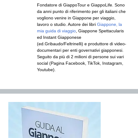
Fondatore di GiappoTour e GiappoLife. Sono
da anni punto di riferimento per gli italiani che
vogliono venire in Giappone per viaggio,
lavoro o studio. Autore dei libri
Giappone, la
mia guida di viaggio
, Giappone Spettacularis
ed Instant Giapponese
(ed.Gribaudo/Feltrinelli) e produttore di video-
documentari per enti governativi giapponesi.
Seguito da più di 2 milioni di persone sui vari
social (Pagina Facebook, TikTok, Instagram,
Youtube).