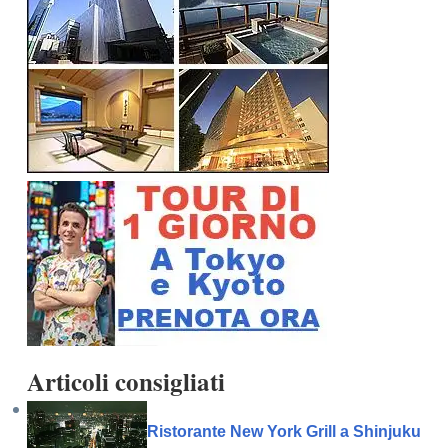
Articoli consigliati
Ristorante New York Grill a Shinjuku